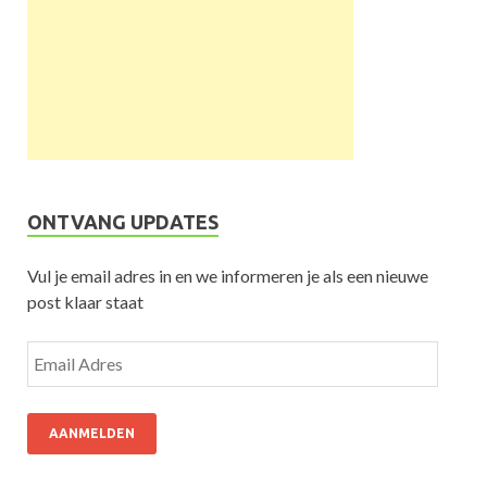
ONTVANG UPDATES
Vul je email adres in en we informeren je als een nieuwe
post klaar staat
AANMELDEN