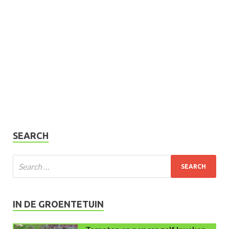
SEARCH
IN DE GROENTETUIN