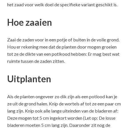
het zaad voor welk doel de specifieke variant geschikt is.
Hoe zaaien
Zaai de zaden voor in een potje of buiten in de volle grond.
Hou er rekening mee dat de planten door mogen groeien
tot ze de dikte van een potlkood hebben: Er mag best wat
ruimte tussen de zaden zitten.
Uitplanten
Als de planten ongeveer zo dik zijn als een potlood kan je
ze uit de grond halen. Knip de wortels af tot ze een paar cm
lang zijn. Knip ook alle lange uiteinden van de bladeren af:
Deze mogen tot 5 cm ingekort worden (Let op: De losse
bladeren moeten 5 cm lang zijn. Daaronder zit nog de