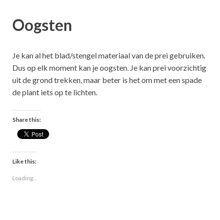
Oogsten
Je kan al het blad/stengel materiaal van de prei gebruiken.
Dus op elk moment kan je oogsten. Je kan prei voorzichtig
uit de grond trekken, maar beter is het om met een spade
de plant iets op te lichten.
Share this:
Like this:
Loading...