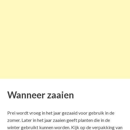
Wanneer zaaien
Prei wordt vroeg in het jaar gezaaid voor gebruik in de
zomer. Later in het jaar zaaien geeft planten die in de
winter gebruikt kunnen worden. Kijk op de verpakking van