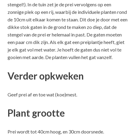
stengel!). In de tuin zet je de prei vervolgens op een
zonnige plek op een rij, waarbij de individuele planten rond
de 10cm uit elkaar komen te staan. Dit doe je door met een
dikke stok gaten in de grond te maken zo diep, dat de
stengel van de prei er helemaal in past. De gaten moeten
een paar cm dik zijn. Als elk gat een preiplantje heeft, giet
je elk gat vol met water. Je hoeft de gaten dus niet vol te
gooien met aarde. De planten vullen het gat vanzelf.
Verder opkweken
Geef prei af en toe wat (koe)mest.
Plant grootte
Prei wordt tot 40cm hoog, en 30cm doorsnede.