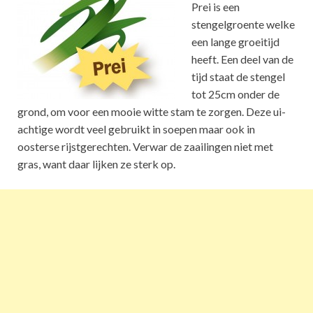
Prei is een
stengelgroente welke
een lange groeitijd
heeft. Een deel van de
tijd staat de stengel
tot 25cm onder de
grond, om voor een mooie witte stam te zorgen. Deze ui-
achtige wordt veel gebruikt in soepen maar ook in
oosterse rijstgerechten. Verwar de zaailingen niet met
gras, want daar lijken ze sterk op.