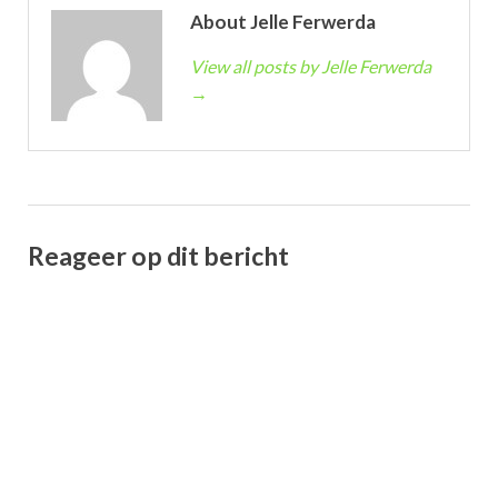
About Jelle Ferwerda
View all posts by Jelle Ferwerda
→
Reageer op dit bericht