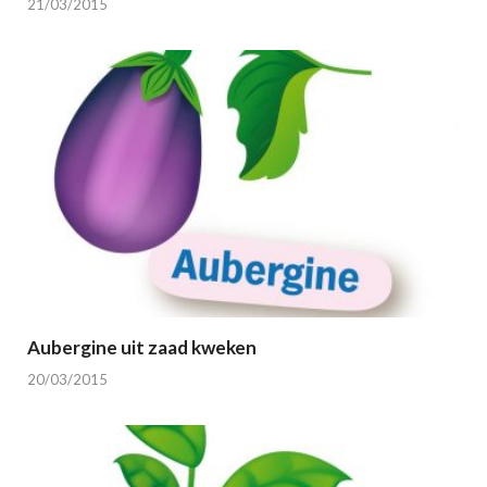
21/03/2015
Aubergine uit zaad kweken
20/03/2015