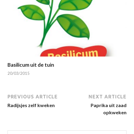
Basilicum uit de tuin
20/03/2015
PREVIOUS ARTICLE
NEXT ARTICLE
Radijsjes zelf kweken
Paprika uit zaad
opkweken