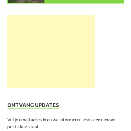
ONTVANG UPDATES
Vul je email adres in en we informeren je als een nieuwe
post klaar staat