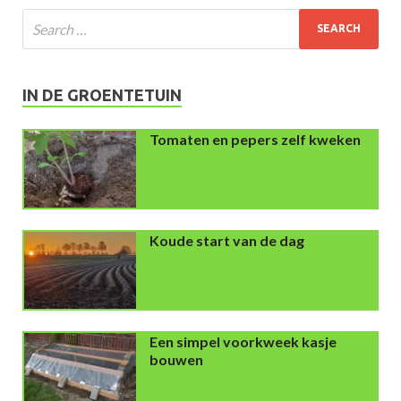
IN DE GROENTETUIN
Tomaten en pepers zelf kweken
Koude start van de dag
Een simpel voorkweek kasje
bouwen