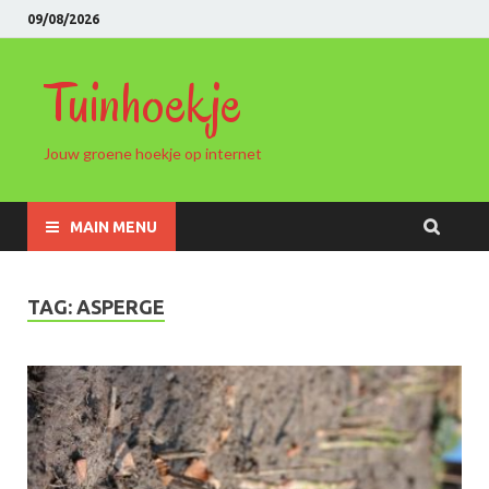
09/08/2026
Tuinhoekje
Jouw groene hoekje op internet
MAIN MENU
TAG: ASPERGE