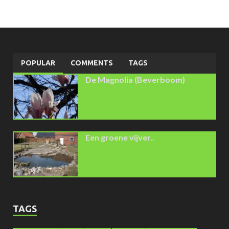
POPULAR
COMMENTS
TAGS
De Magnolia (Beverboom)
Een groene vijver..
TAGS