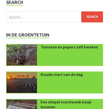
SEARCH
IN DE GROENTETUIN
Tomaten en pepers zelf kweken
Koude start van de dag
Een simpel voorkweek kasje
bouwen