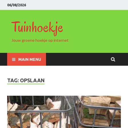
06/08/2026
Tuinhoekje
Jouw groene hoekje op internet
MAIN MENU
TAG: OPSLAAN