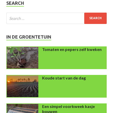
SEARCH
IN DE GROENTETUIN
Tomaten en pepers zelf kweken
Koude start van de dag
Een simpel voorkweek kasje
bouwen