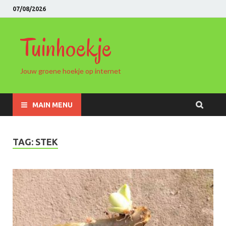
07/08/2026
Tuinhoekje
Jouw groene hoekje op internet
MAIN MENU
TAG: STEK