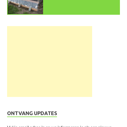
ONTVANG UPDATES