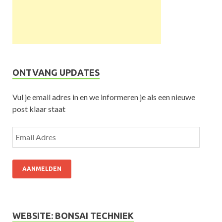
ONTVANG UPDATES
Vul je email adres in en we informeren je als een nieuwe
post klaar staat
AANMELDEN
WEBSITE: BONSAI TECHNIEK