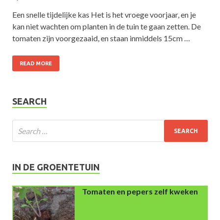
Een snelle tijdelijke kas Het is het vroege voorjaar, en je
kan niet wachten om planten in de tuin te gaan zetten. De
tomaten zijn voorgezaaid, en staan inmiddels 15cm …
READ MORE
SEARCH
IN DE GROENTETUIN
Tomaten en pepers zelf kweken