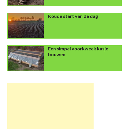
Koude start van de dag
Een simpel voorkweek kasje
bouwen