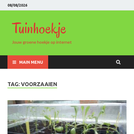
08/08/2026
Tuinhoekje
Jouw groene hoekje op internet
MAIN MENU
TAG: VOORZAAIEN