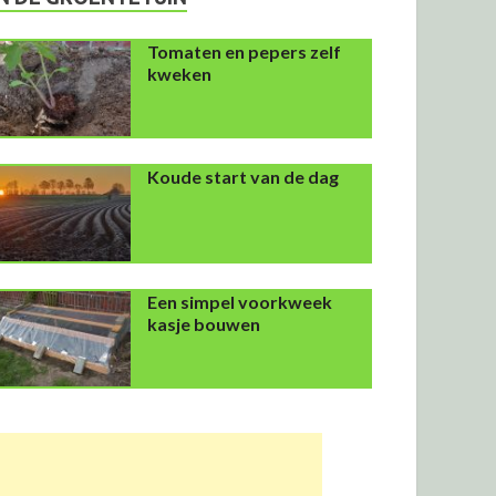
Tomaten en pepers zelf
kweken
Koude start van de dag
Een simpel voorkweek
kasje bouwen