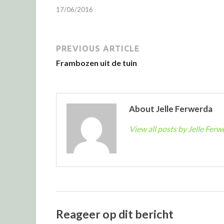
17/06/2016
PREVIOUS ARTICLE
Frambozen uit de tuin
About Jelle Ferwerda
View all posts by Jelle Fer
Reageer op dit bericht