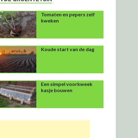
Tomaten en pepers zelf
kweken
Koude start van de dag
Een simpel voorkweek
kasje bouwen