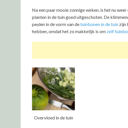
Na een paar mooie zonnige weken, is het nu weer e
planten in de tuin goed uitgeschoten. De klimme
peulen in de vorm van de
tuinbonen in de tuin
zijn 
hebben, omdat het zo makkelijk is om
zelf tuinb
Overvloed in de tuin