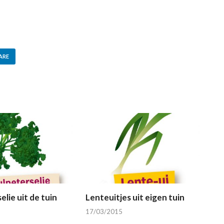
ARE
elie uit de tuin
Lenteuitjes uit eigen tuin
17/03/2015