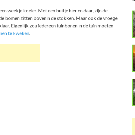
en weekje koeler. Met een buitje hier en daar, zijn de
nde bomen zitten bovenin de stokken. Maar ook de vroege
klaar. Eigenlijk zou iedereen tuinbonen in de tuin moeten
onen te kweken
.