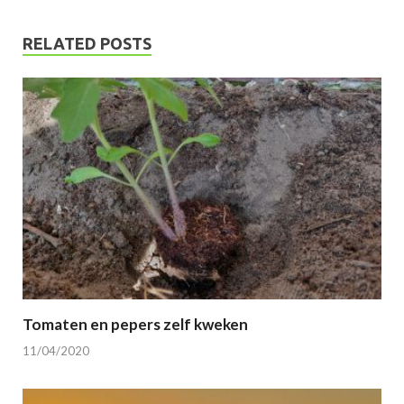
RELATED POSTS
Tomaten en pepers zelf kweken
11/04/2020