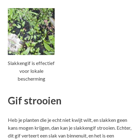
Slakkengif is effectief
voor lokale
bescherming
Gif strooien
Heb je planten die je echt niet kwijt wilt, en slakken geen
kans mogen krijgen, dan kan je slakkengif strooien. Echter,
dit gif verteert een slak van binnenuit, en het is een