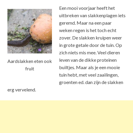
Een mooi voorjaar heeft het
uitbreken van slakkenplagen iets
geremd. Maar na een paar
weken regen is het toch echt
zover. De slakken kruipen weer
in grote getale door de tuin. Op
zich niets mis mee. Veel dieren
leven van de dikke proteinen
Aardslakken eten ook
builtjes. Maar als je een mooie
fruit
tuin hebt, met veel zaailingen,
groenten ed. dan zijn de slakken
erg vervelend.