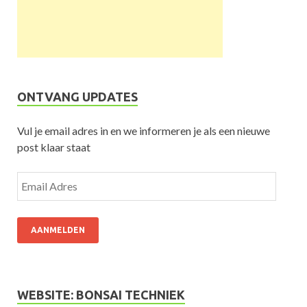
ONTVANG UPDATES
Vul je email adres in en we informeren je als een nieuwe
post klaar staat
AANMELDEN
WEBSITE: BONSAI TECHNIEK