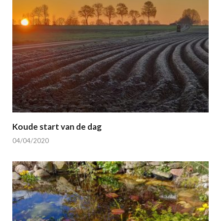
Koude start van de dag
04/04/2020