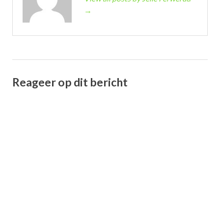
→
Reageer op dit bericht