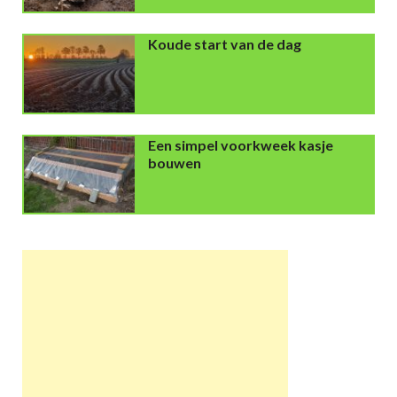
Koude start van de dag
Een simpel voorkweek kasje
bouwen