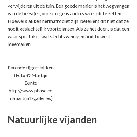
verwijderen uit de tuin. Een goede manier is het wegvangen
van de beestjes, om ze ergens anders weer uit te zetten.
Hoewel slakken hermafrodiet zijn, betekent dit niet dat ze
nooit geslachtelijk voortplanten. Als ze het doen, is dat een
waar spectakel, wat slechts weinigen ooit bewust
meemaken.
Parende tijgerslakken
(Foto © Martijn
Bunte
http://www.phase.co
m/martijn1/galleries)
Natuurlijke vijanden