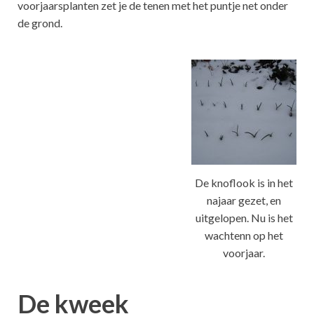
voorjaarsplanten zet je de tenen met het puntje net onder
de grond.
De knoflook is in het
najaar gezet, en
uitgelopen. Nu is het
wachtenn op het
voorjaar.
De kweek