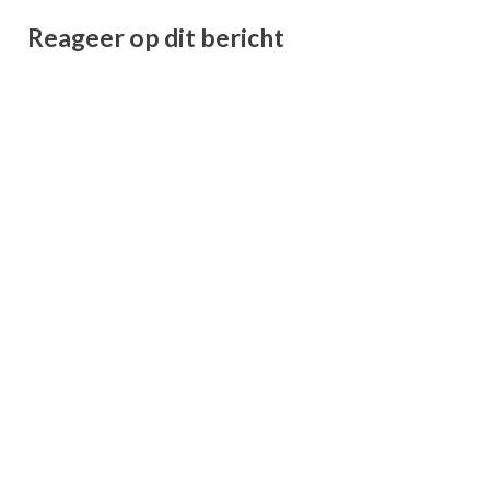
Reageer op dit bericht