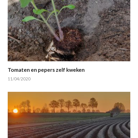
Tomaten en pepers zelf kweken
11/04/2020