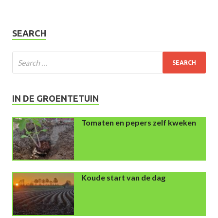
SEARCH
IN DE GROENTETUIN
Tomaten en pepers zelf kweken
Koude start van de dag