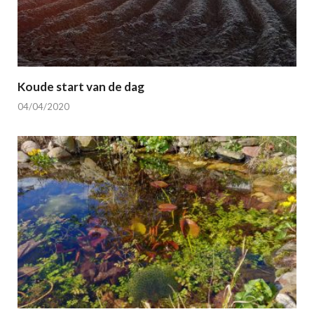
Koude start van de dag
04/04/2020