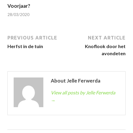
Voorjaar?
28/03/2020
PREVIOUS ARTICLE
NEXT ARTICLE
Herfst in de tuin
Knoflook door het
avondeten
About Jelle Ferwerda
View all posts by Jelle Ferwerda
→