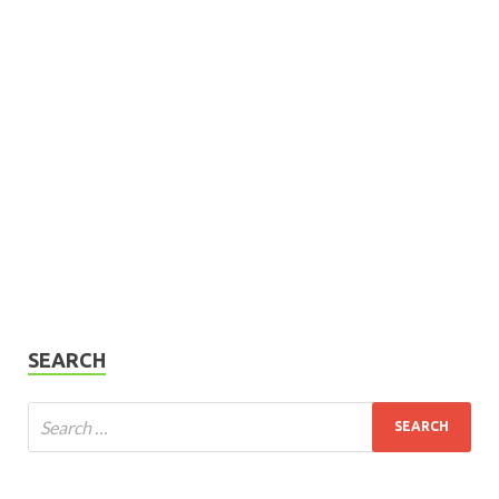
SEARCH