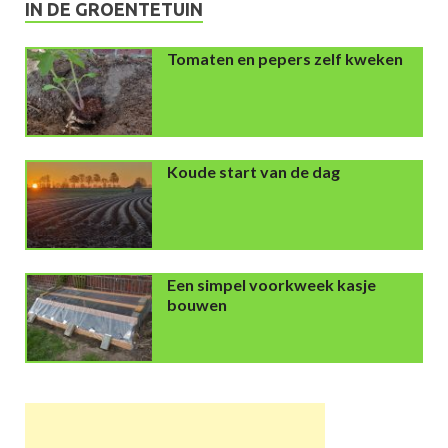
IN DE GROENTETUIN
Tomaten en pepers zelf kweken
Koude start van de dag
Een simpel voorkweek kasje
bouwen