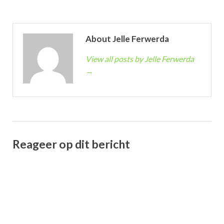
About Jelle Ferwerda
View all posts by Jelle Ferwerda
→
Reageer op dit bericht