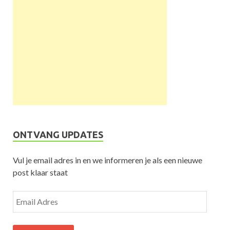
ONTVANG UPDATES
Vul je email adres in en we informeren je als een nieuwe
post klaar staat