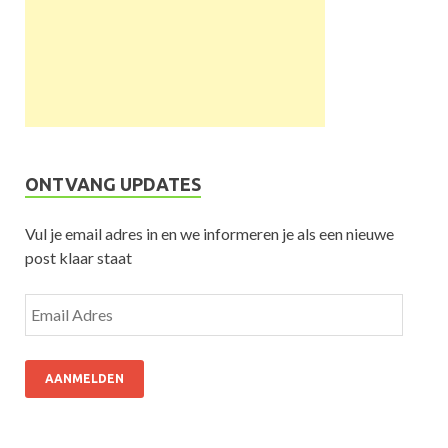
ONTVANG UPDATES
Vul je email adres in en we informeren je als een nieuwe
post klaar staat
AANMELDEN