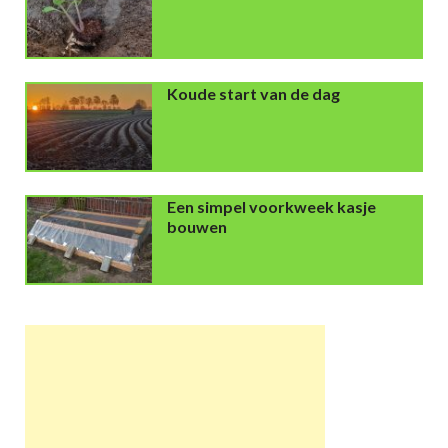
Koude start van de dag
Een simpel voorkweek kasje
bouwen