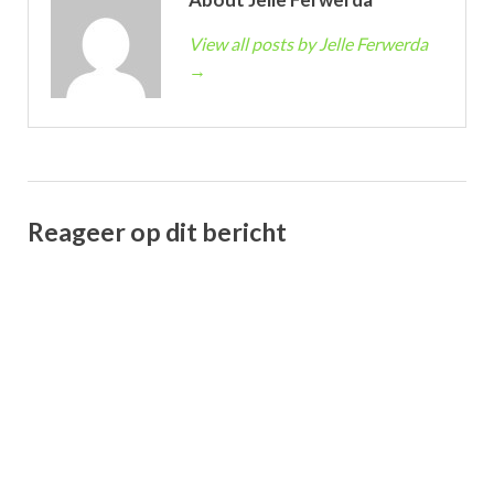
View all posts by Jelle Ferwerda
→
Reageer op dit bericht