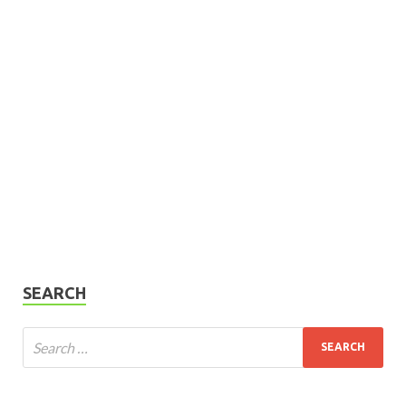
SEARCH