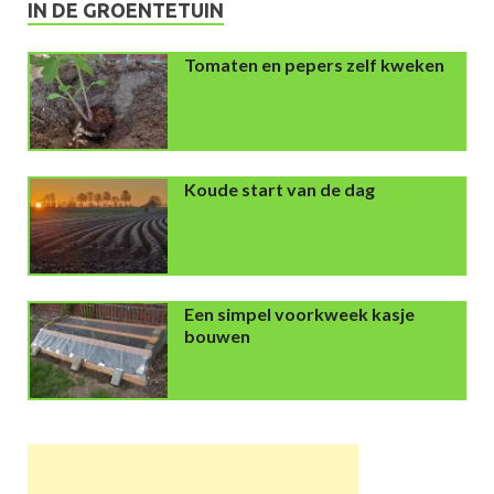
IN DE GROENTETUIN
Tomaten en pepers zelf kweken
Koude start van de dag
Een simpel voorkweek kasje
bouwen