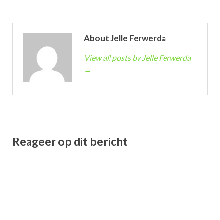
About Jelle Ferwerda
View all posts by Jelle Ferwerda
→
Reageer op dit bericht