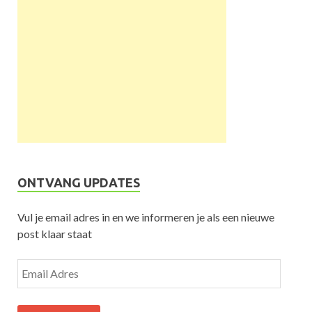
ONTVANG UPDATES
Vul je email adres in en we informeren je als een nieuwe
post klaar staat