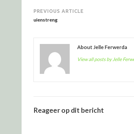
PREVIOUS ARTICLE
uienstreng
About Jelle Ferwerda
View all posts by Jelle Fer
Reageer op dit bericht