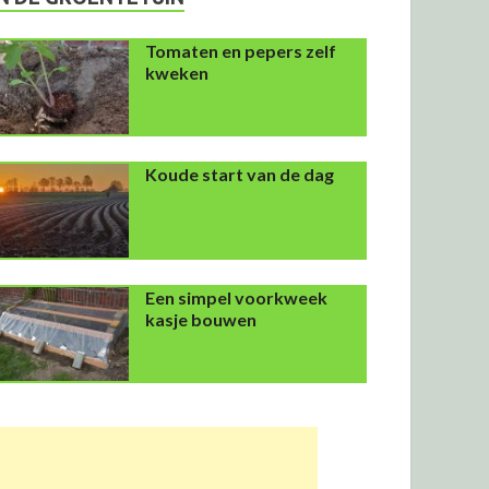
Tomaten en pepers zelf
kweken
Koude start van de dag
Een simpel voorkweek
kasje bouwen