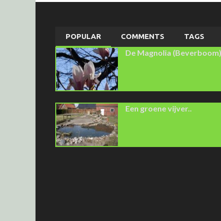
POPULAR
COMMENTS
TAGS
De Magnolia (Beverboom
Een groene vijver..