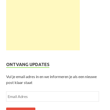
ONTVANG UPDATES
Vul je email adres in en we informeren je als een nieuwe
post klaar staat