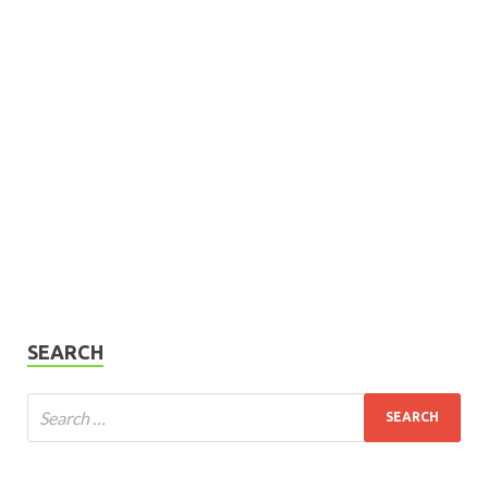
SEARCH