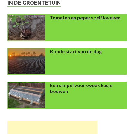
IN DE GROENTETUIN
Tomaten en pepers zelf kweken
Koude start van de dag
Een simpel voorkweek kasje
bouwen