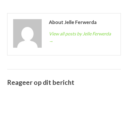
About Jelle Ferwerda
View all posts by Jelle Ferwerda
→
Reageer op dit bericht