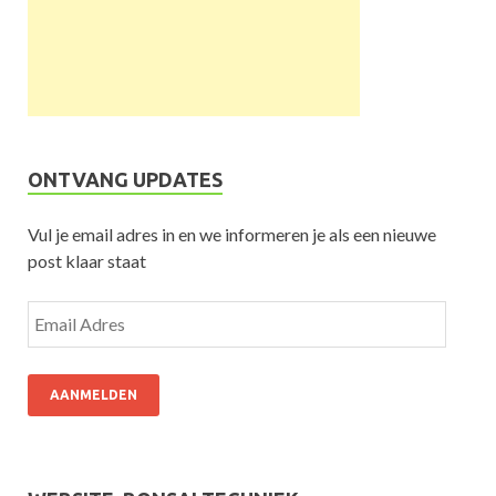
ONTVANG UPDATES
Vul je email adres in en we informeren je als een nieuwe
post klaar staat
AANMELDEN