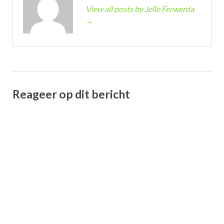
View all posts by Jelle Ferwerda
→
Reageer op dit bericht