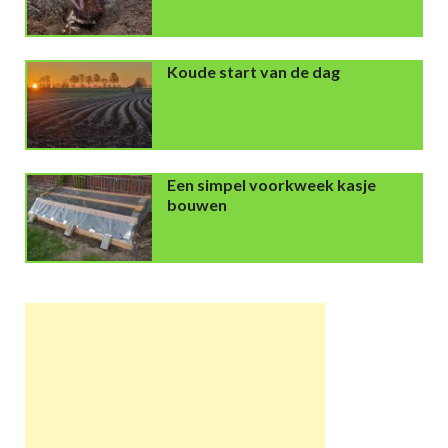
Koude start van de dag
Een simpel voorkweek kasje
bouwen