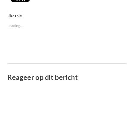
Like this:
Loading...
Reageer op dit bericht