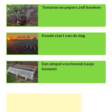
Tomaten en pepers zelf kweken
Koude start van de dag
Een simpel voorkweek kasje
bouwen