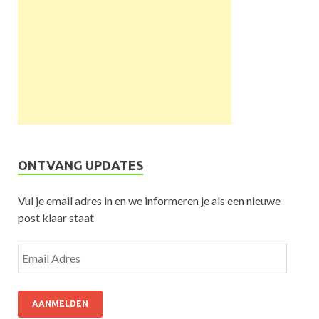
ONTVANG UPDATES
Vul je email adres in en we informeren je als een nieuwe
post klaar staat
AANMELDEN