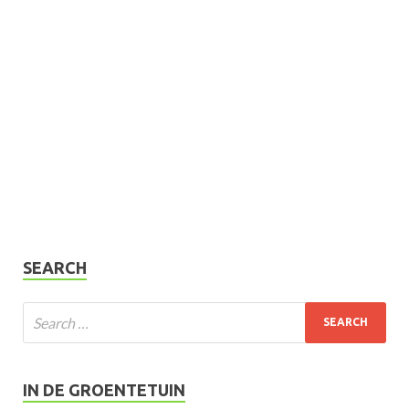
SEARCH
IN DE GROENTETUIN