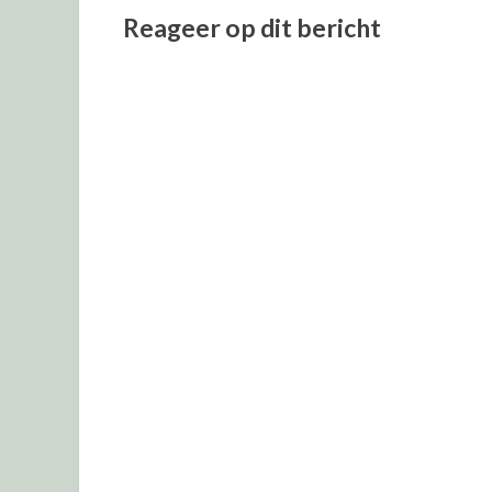
Reageer op dit bericht