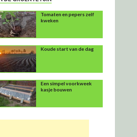
Tomaten en pepers zelf
kweken
Koude start van de dag
Een simpel voorkweek
kasje bouwen