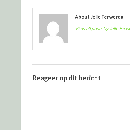
About Jelle Ferwerda
View all posts by Jelle Fer
Reageer op dit bericht