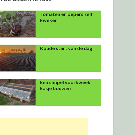
Tomaten en pepers zelf
kweken
Koude start van de dag
Een simpel voorkweek
kasje bouwen