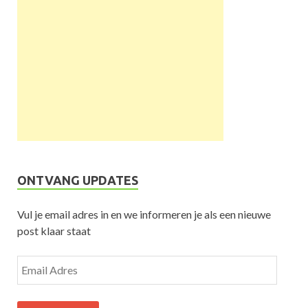
ONTVANG UPDATES
Vul je email adres in en we informeren je als een nieuwe
post klaar staat