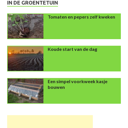
IN DE GROENTETUIN
Tomaten en pepers zelf kweken
Koude start van de dag
Een simpel voorkweek kasje
bouwen