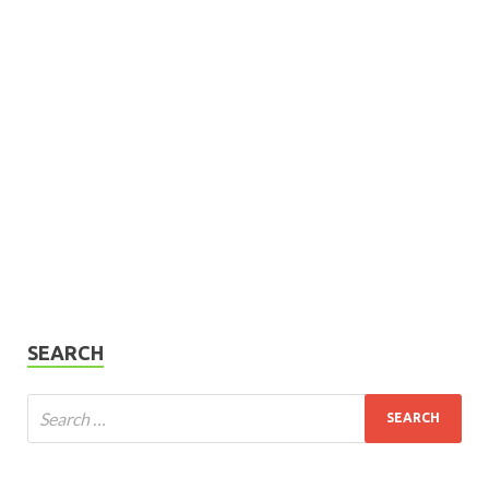
SEARCH