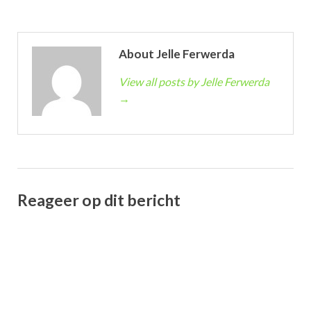
About Jelle Ferwerda
View all posts by Jelle Ferwerda
→
Reageer op dit bericht