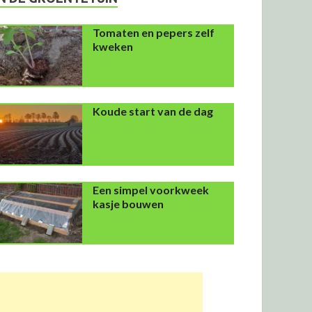
Tomaten en pepers zelf
kweken
Koude start van de dag
Een simpel voorkweek
kasje bouwen