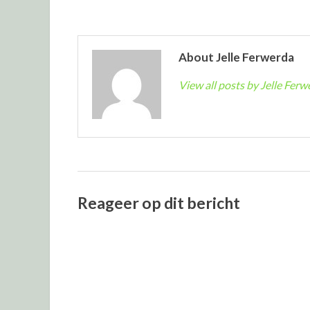
About Jelle Ferwerda
View all posts by Jelle Fer
Reageer op dit bericht