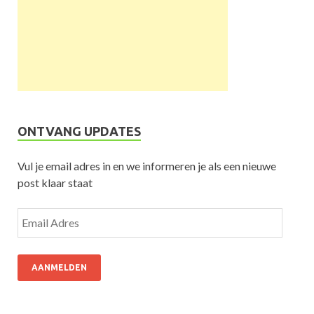
ONTVANG UPDATES
Vul je email adres in en we informeren je als een nieuwe
post klaar staat
AANMELDEN