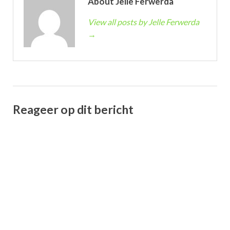
About Jelle Ferwerda
View all posts by Jelle Ferwerda
→
Reageer op dit bericht