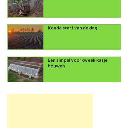
Koude start van de dag
Een simpel voorkweek kasje
bouwen