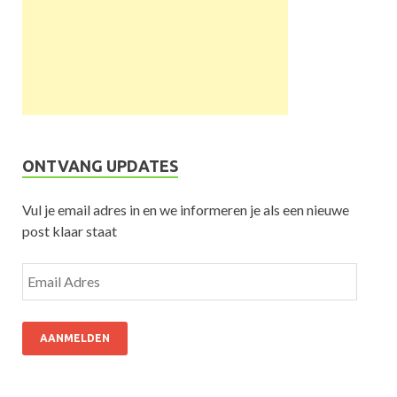
ONTVANG UPDATES
Vul je email adres in en we informeren je als een nieuwe
post klaar staat
AANMELDEN