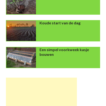
Koude start van de dag
Een simpel voorkweek kasje
bouwen