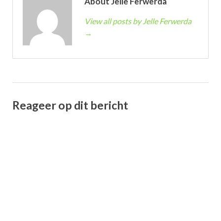
About Jelle Ferwerda
View all posts by Jelle Ferwerda
→
Reageer op dit bericht