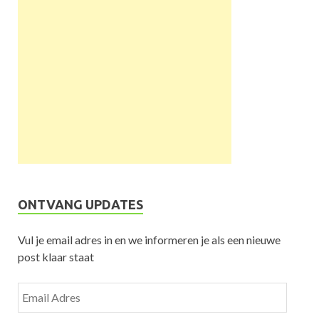
ONTVANG UPDATES
Vul je email adres in en we informeren je als een nieuwe
post klaar staat