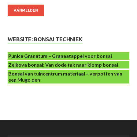
AANMELDEN
WEBSITE: BONSAI TECHNIEK
Punica Granatum – Granaatappel voor bonsai
Zelkova bonsai: Van dode tak naar klomp bonsai
Bonsai van tuincentrum materiaal – verpotten van
een Mugo den