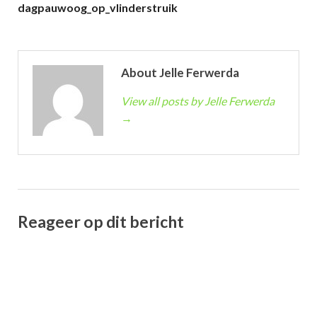
dagpauwoog_op_vlinderstruik
About Jelle Ferwerda
View all posts by Jelle Ferwerda
→
Reageer op dit bericht