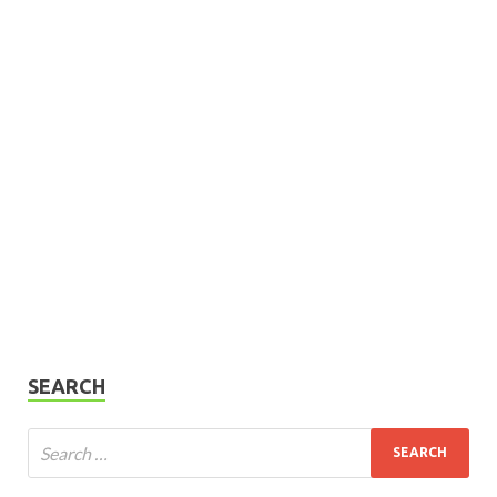
SEARCH