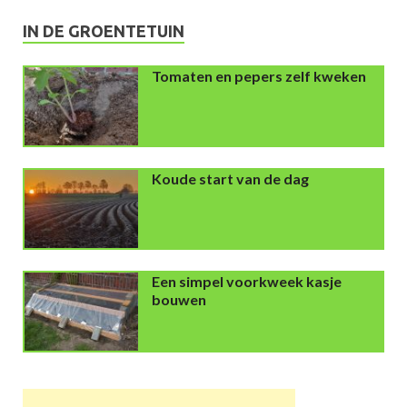
IN DE GROENTETUIN
Tomaten en pepers zelf kweken
Koude start van de dag
Een simpel voorkweek kasje
bouwen