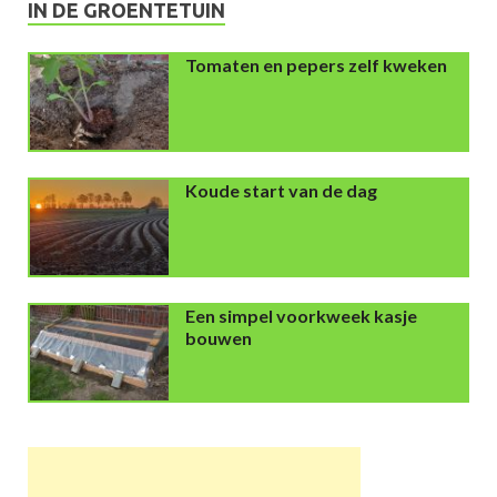
IN DE GROENTETUIN
Tomaten en pepers zelf kweken
Koude start van de dag
Een simpel voorkweek kasje
bouwen