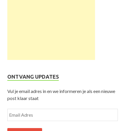
ONTVANG UPDATES
Vul je email adres in en we informeren je als een nieuwe
post klaar staat