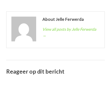
About Jelle Ferwerda
View all posts by Jelle Ferwerda
→
Reageer op dit bericht