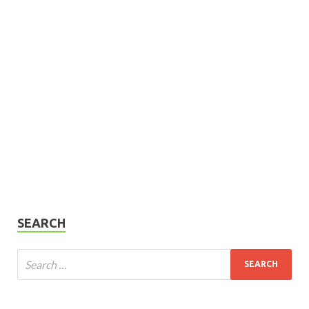
SEARCH