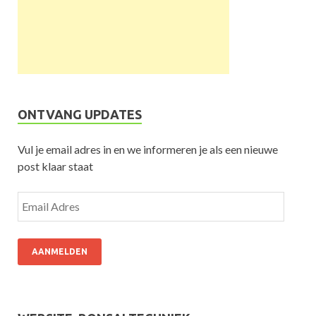
ONTVANG UPDATES
Vul je email adres in en we informeren je als een nieuwe
post klaar staat
AANMELDEN