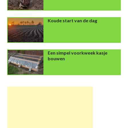
Koude start van de dag
Een simpel voorkweek kasje
bouwen