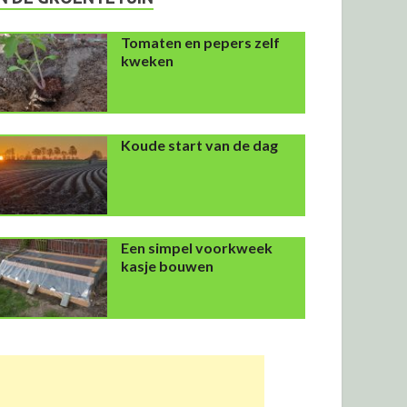
Tomaten en pepers zelf
kweken
Koude start van de dag
Een simpel voorkweek
kasje bouwen