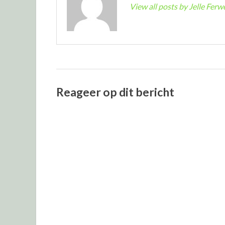
View all posts by Jelle Fer
Reageer op dit bericht