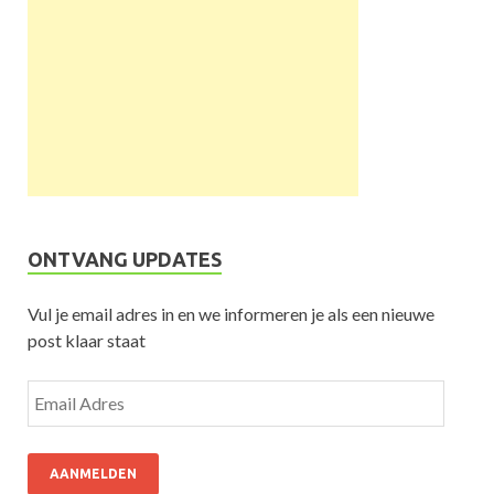
ONTVANG UPDATES
Vul je email adres in en we informeren je als een nieuwe
post klaar staat
AANMELDEN