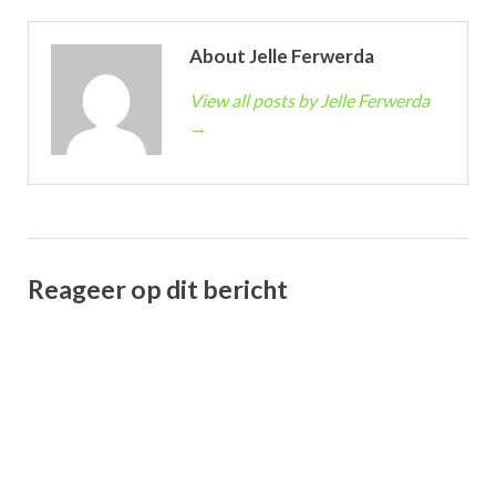
About Jelle Ferwerda
View all posts by Jelle Ferwerda
→
Reageer op dit bericht