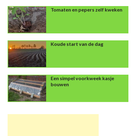
Tomaten en pepers zelf kweken
Koude start van de dag
Een simpel voorkweek kasje
bouwen