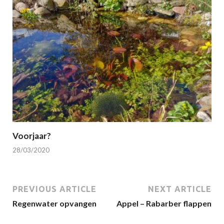
Voorjaar?
28/03/2020
PREVIOUS ARTICLE
NEXT ARTICLE
Regenwater opvangen
Appel – Rabarber flappen