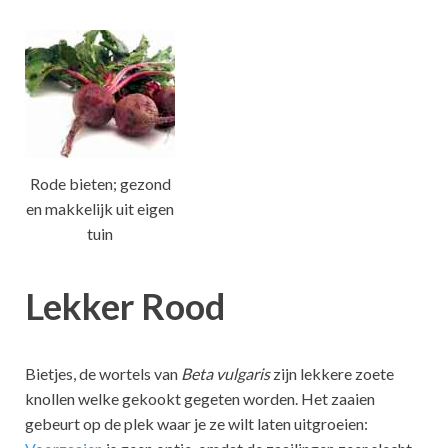
Rode bieten; gezond
en makkelijk uit eigen
tuin
Lekker Rood
Bietjes, de wortels van
Beta vulgaris
zijn lekkere zoete
knollen welke gekookt gegeten worden. Het zaaien
gebeurt op de plek waar je ze wilt laten uitgroeien: