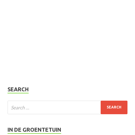
SEARCH
IN DE GROENTETUIN