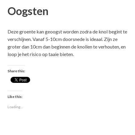
Oogsten
Deze groente kan geoogst worden zodra de knol begint te
verschijnen. Vanaf 5-10cm doorsnede is ideaal. Zijn ze
groter dan 10cm dan beginnen de knollen te verhouten, en
loop je het risico op taaie bieten.
Share this:
Like this:
Loading...