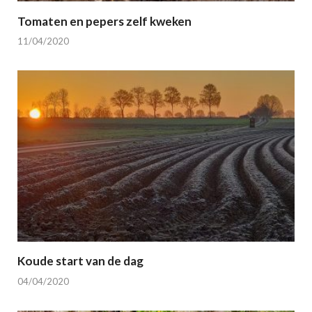
Tomaten en pepers zelf kweken
11/04/2020
Koude start van de dag
04/04/2020