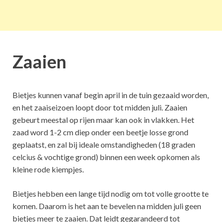
Zaaien
Bietjes kunnen vanaf begin april in de tuin gezaaid worden,
en het zaaiseizoen loopt door tot midden juli. Zaaien
gebeurt meestal op rijen maar kan ook in vlakken. Het
zaad word 1-2 cm diep onder een beetje losse grond
geplaatst, en zal bij ideale omstandigheden (18 graden
celcius & vochtige grond) binnen een week opkomen als
kleine rode kiempjes.
Bietjes hebben een lange tijd nodig om tot volle grootte te
komen. Daarom is het aan te bevelen na midden juli geen
bietjes meer te zaaien. Dat leidt gegarandeerd tot